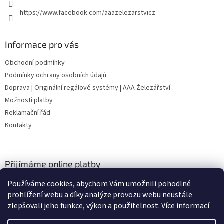
https://www.facebook.com/aaazelezarstvicz
Informace pro vás
Obchodní podmínky
Podmínky ochrany osobních údajů
Doprava | Originální regálové systémy | AAA Železářství
Možnosti platby
Reklamační řád
Kontakty
Přijímáme online platby
Používáme cookies, abychom Vám umožnili pohodlné
prohlížení webu a díky analýze provozu webu neustále
zlepšovali jeho funkce, výkon a použitelnost.
Více informací