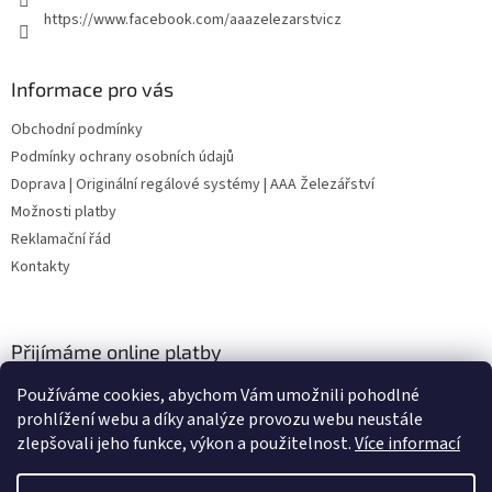
https://www.facebook.com/aaazelezarstvicz
Informace pro vás
Obchodní podmínky
Podmínky ochrany osobních údajů
Doprava | Originální regálové systémy | AAA Železářství
Možnosti platby
Reklamační řád
Kontakty
Přijímáme online platby
Používáme cookies, abychom Vám umožnili pohodlné
prohlížení webu a díky analýze provozu webu neustále
zlepšovali jeho funkce, výkon a použitelnost.
Více informací