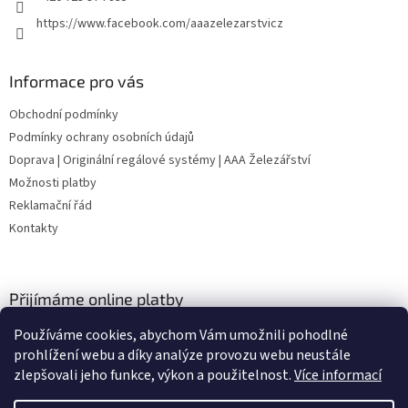
https://www.facebook.com/aaazelezarstvicz
Informace pro vás
Obchodní podmínky
Podmínky ochrany osobních údajů
Doprava | Originální regálové systémy | AAA Železářství
Možnosti platby
Reklamační řád
Kontakty
Přijímáme online platby
Používáme cookies, abychom Vám umožnili pohodlné
prohlížení webu a díky analýze provozu webu neustále
zlepšovali jeho funkce, výkon a použitelnost.
Více informací