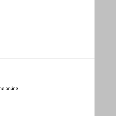
me online