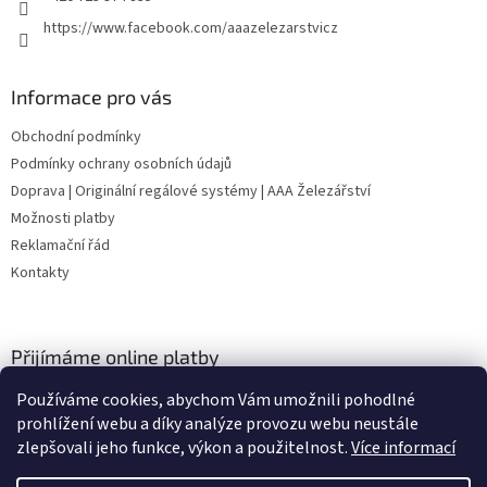
https://www.facebook.com/aaazelezarstvicz
Informace pro vás
Obchodní podmínky
Podmínky ochrany osobních údajů
Doprava | Originální regálové systémy | AAA Železářství
Možnosti platby
Reklamační řád
Kontakty
Přijímáme online platby
Používáme cookies, abychom Vám umožnili pohodlné
prohlížení webu a díky analýze provozu webu neustále
zlepšovali jeho funkce, výkon a použitelnost.
Více informací